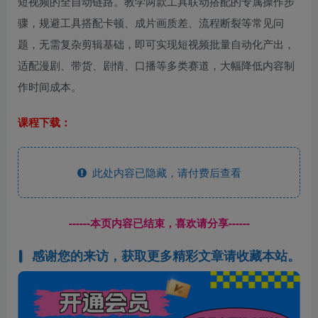
短视频的全自动链路。教学两款工具联动搭配的专属操作步
骤，规避工具搭配卡顿、成片画质差、流程断裂等常见问
题，无需复杂剪辑基础，即可实现短视频批量自动化产出，
适配漫剧、带货、剧情、口播等多类赛道，大幅降低内容制
作时间成本。
课程下载：
此处内容已隐藏，请付费后查看
------本页内容已结束，喜欢请分享------
感谢您的来访，获取更多精彩文章请收藏本站。