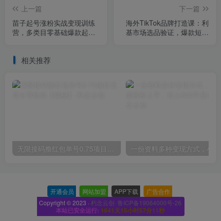
上一篇
下一篇
苗子起号涨粉实战变现训练
海外TikTok品牌打造课：利
营，多类目零基础爆款起
基市场选品验证，爆款短视
号、精准起号节奏、新手稳
频AI内容付费投放教学
涨粉可落地变现全课
相关推荐
无限接码撸红包单号0.75项目无偿分享给你【揭秘】
一份
开通会员
-
网站加盟
-
APP下载
-
广告合作
-
Copyright © 2023 ·
朽念云创· 鲁ICP备19064000号-26
本站已安全运行:
1641天15小时57分13秒