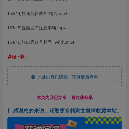
152(14)快速剪辑成片-精剪.mp4
153(15)视频发布注意事项.mp4
154(16)脱口秀账号起号与变米.mp4
课程下载：
此处内容已隐藏，请付费后查看
------本页内容已结束，喜欢请分享------
感谢您的来访，获取更多精彩文章请收藏本站。