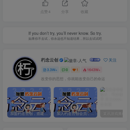
点赞
4
分享
收藏
If you don’t try, you’ll never know. So try.
如果你不去试，你永远也不知道结果，所以去试试吧
朽念云创
关注
3.3W+
0
1
1643W+
改变你的思想，你就能改变自己的命运
加盟朽念云创，搭建同款项目资源站，实现日入2000+
加入朽念云创会员，全站资源免费学习。