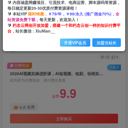
🔰 内容涵盖网赚项目、引流技术、电商运营、脚本源码等资源，
每日稳定更新20-30优质付费资源课程！
首页
创业课程
会员免费
正文
🔰 本站VIP
限时特惠，
￥79/年，￥99/永久 (推广佣金70%)，
全
站资源免费下载，
每天更新，欢迎加入！
2026AI视频实操进阶课，AI短视频、短剧、动画
🔰
朽念云网创开放加盟，搭建一个和朽念云创一样的知识付费平
台，
站长微信：XiuNian__
实操创作，每个人的零基础进阶ai课
开通VIP会员
加盟当站长
朽念云创
关注
私信
32天前更新
13
4
付费阅读
已售 5
2026AI视频实操进阶课，AI短视频、短剧、动画实操创作，每个人的零基础进阶ai课
此内容为付费阅读，请付费后查看
9.9
云币
免费
会员
立即购买