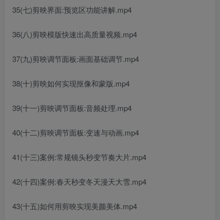
35(七)剪映界面:预览区功能讲解.mp4
36(八)剪映模版快速出高质量视频.mp4
37(九)剪映调节面板:画面基础调节.mp4
38(十)剪映如何实现抠像和蒙版.mp4
39(十一)剪映调节面板:音频处理.mp4
40(十二)剪映调节面板:变速与动画.mp4
41(十三)案例:常规镜头秒变节奏大片.mp4
42(十四)案例:春天秒变冬天漫天大雪.mp4
43(十五)如何用剪映实现美颜美体.mp4