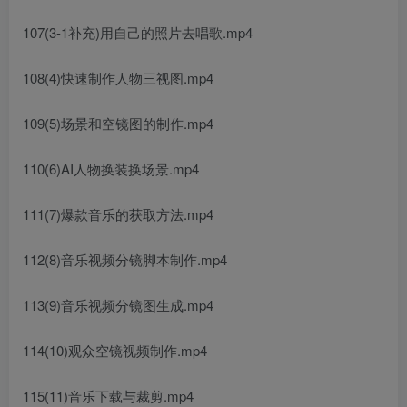
107(3-1补充)用自己的照片去唱歌.mp4
108(4)快速制作人物三视图.mp4
109(5)场景和空镜图的制作.mp4
110(6)AI人物换装换场景.mp4
111(7)爆款音乐的获取方法.mp4
112(8)音乐视频分镜脚本制作.mp4
113(9)音乐视频分镜图生成.mp4
114(10)观众空镜视频制作.mp4
115(11)音乐下载与裁剪.mp4