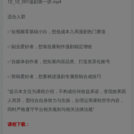
12_12_001漫剧第一讲.mp4
适合人群
✅短视频零基础小白，想低成本入局漫剧热门赛道
✅副业爱好者，想靠批量制作漫剧稳定增收
✅自媒体创作者，想拓展内容品类、打造差异化账号
✅剪辑爱好者，想要精进漫剧专属剪辑合成技巧
*提示本文仅为课程介绍，不构成任何收益承诺，变现效果因
人而异，需结合自身努力与实操，合理运用课程所学内容，
同时严格遵守平台相关规则与相关法律法规*
课程下载：