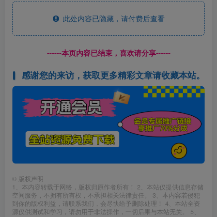
此处内容已隐藏，请付费后查看
------本页内容已结束，喜欢请分享------
感谢您的来访，获取更多精彩文章请收藏本站。
©
版权声明
1、本内容转载于网络，版权归原作者所有！ 2、本站仅提供信息存储
空间服务，不拥有所有权，不承担相关法律责任。 3、本内容若侵犯
到你的版权利益，请联系我们，会尽快给予删除处理！ 4、本站全资
源仅供测试和学习，请勿用于非法操作，一切后果与本站无关。 5、