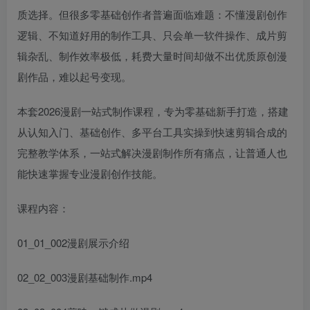
质选择。但很多零基础创作者普遍面临难题：不懂漫剧创作
逻辑、不知道好用的制作工具、只会单一软件操作、成片剪
辑杂乱、制作效率极低，耗费大量时间却做不出优质原创漫
剧作品，难以起号变现。
本套2026漫剧一站式制作课程，专为零基础新手打造，搭建
从认知入门、基础创作、多平台工具实操到快速剪辑合成的
完整教学体系，一站式解决漫剧制作所有痛点，让普通人也
能快速掌握专业漫剧创作技能。
课程内容：
01_01_002漫剧展示介绍
02_02_003漫剧基础制作.mp4