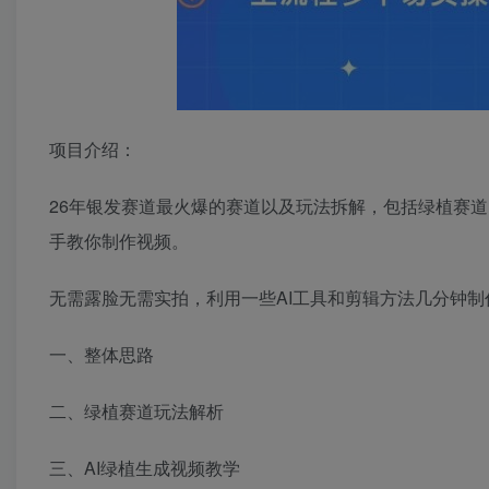
项目介绍：
26年银发赛道最火爆的赛道以及玩法拆解，包括绿植赛
手教你制作视频。
无需露脸无需实拍，利用一些AI工具和剪辑方法几分钟
一、整体思路
二、绿植赛道玩法解析
三、AI绿植生成视频教学