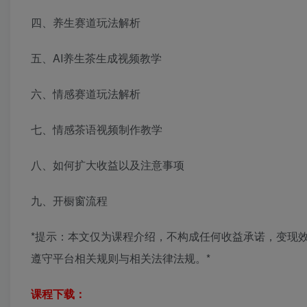
四、养生赛道玩法解析
五、AI养生茶生成视频教学
六、情感赛道玩法解析
七、情感茶语视频制作教学
八、如何扩大收益以及注意事项
九、开橱窗流程
*提示：本文仅为课程介绍，不构成任何收益承诺，变现
遵守平台相关规则与相关法律法规。*
课程下载：