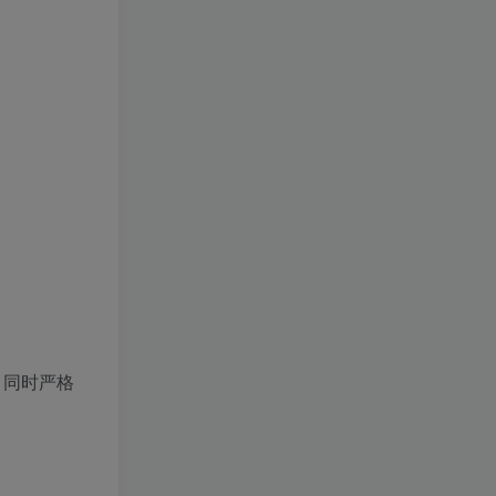
，同时严格