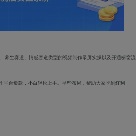
道、养生赛道、情感赛道类型的视频制作录屏实操以及开通橱窗流
制作平台爆款，小白轻松上手。早些布局，帮助大家吃到红利