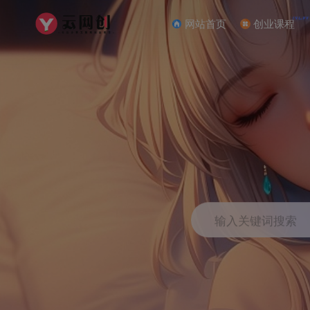
NEW
网站首页
创业课程
输入关键词搜索