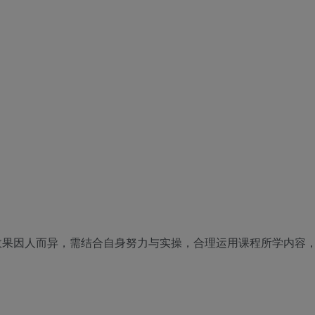
效果因人而异，需结合自身努力与实操，合理运用课程所学内容