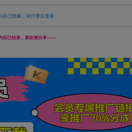
内容已隐藏，请付费后查看
本页内容已结束，喜欢请分享------