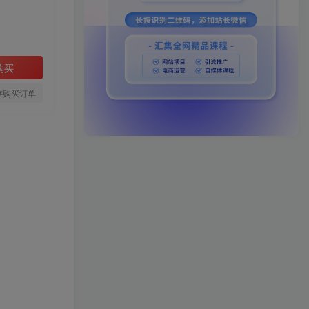
购买
存购买订单