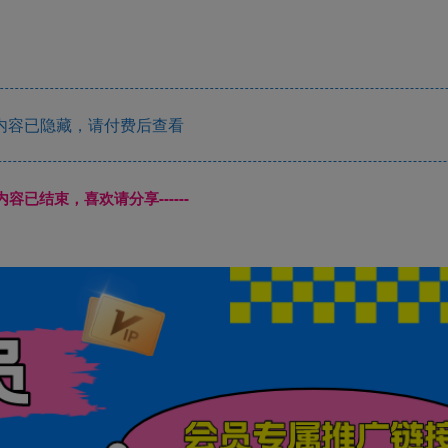
内容已隐藏，请付费后查看
本页内容已结束，喜欢请分享------