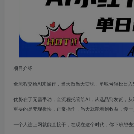
项目介绍：
全流程交给AI来操作，当天做当天变现，单账号轻松日入5
优势在于无需手动，全流程托管给AI，从选品到发货，从
重要的是变现极快，正常操作，当天就能看到收益，慢一
一个人连上网就能直接干，在现在这个时代，你下班想去