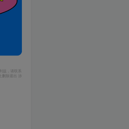
利益，请联系
上删除退出 涉