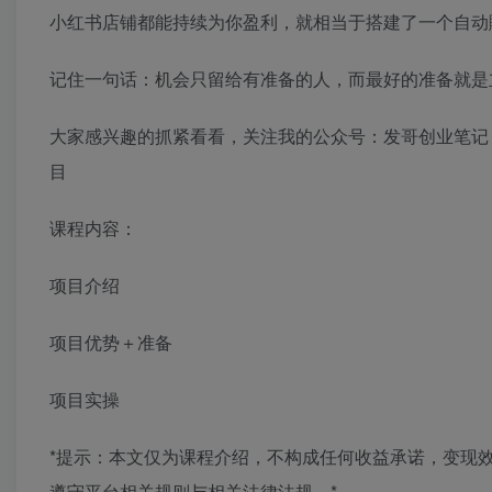
小红书店铺都能持续为你盈利，就相当于搭建了一个自动
记住一句话：机会只留给有准备的人，而最好的准备就是
大家感兴趣的抓紧看看，关注我的公众号：发哥创业笔记
目
课程内容：
项目介绍
项目优势＋准备
项目实操
*提示：本文仅为课程介绍，不构成任何收益承诺，变现
遵守平台相关规则与相关法律法规。*