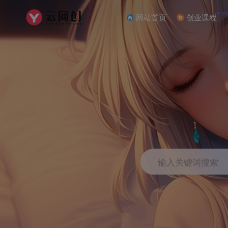
NEW
网站首页
创业课程
输入关键词搜索