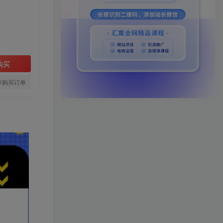
购买
存购买订单