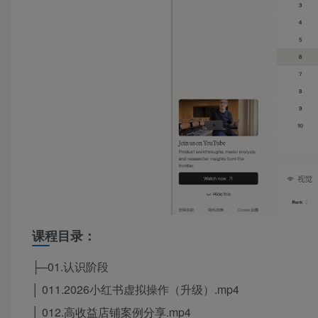
课程目录：
├─01.认识阶段
│ 011.2026小红书虚拟操作（升级）.mp4
│ 012.高收益店铺案例分享.mp4