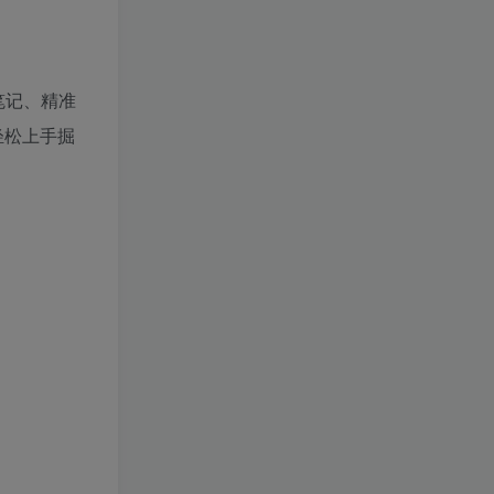
笔记、精准
轻松上手掘