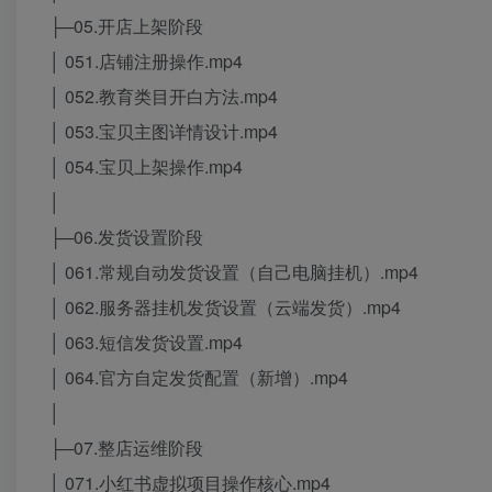
├─05.开店上架阶段
│ 051.店铺注册操作.mp4
│ 052.教育类目开白方法.mp4
│ 053.宝贝主图详情设计.mp4
│ 054.宝贝上架操作.mp4
│
├─06.发货设置阶段
│ 061.常规自动发货设置（自己电脑挂机）.mp4
│ 062.服务器挂机发货设置（云端发货）.mp4
│ 063.短信发货设置.mp4
│ 064.官方自定发货配置（新增）.mp4
│
├─07.整店运维阶段
│ 071.小红书虚拟项目操作核心.mp4