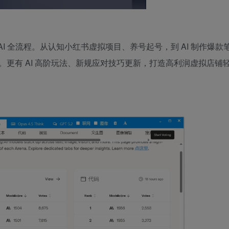
AI 全流程。从认知小红书虚拟项目、养号起号，到 AI 制作爆款
更有 AI 高阶玩法、新规应对技巧更新，打造高利润虚拟店铺