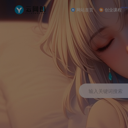
NEW
网站首页
创业课程
输入关键词搜索