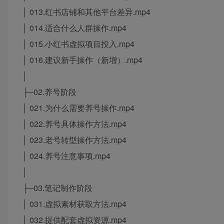
│ 013.红书店铺和其他平台差异.mp4
│ 014.适合什么人群操作.mp4
│ 015.小红书虚拟项目投入.mp4
│ 016.建议新手操作（新增）.mp4
│
├─02.养号阶段
│ 021.为什么需要养号操作.mp4
│ 022.养号具体操作方法.mp4
│ 023.老号转型操作方法.mp4
│ 024.养号注意事项.mp4
│
├─03.笔记制作阶段
│ 031.虚拟素材获取方法.mp4
│ 032.提供配套虚拟资源.mp4