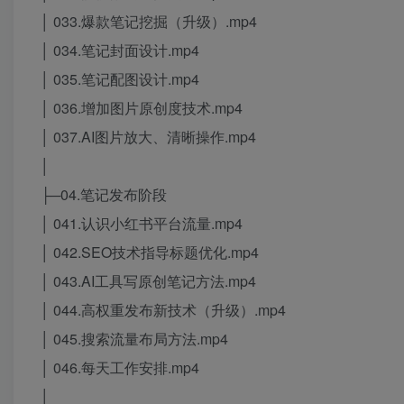
│ 033.爆款笔记挖掘（升级）.mp4
│ 034.笔记封面设计.mp4
│ 035.笔记配图设计.mp4
│ 036.增加图片原创度技术.mp4
│ 037.AI图片放大、清晰操作.mp4
│
├─04.笔记发布阶段
│ 041.认识小红书平台流量.mp4
│ 042.SEO技术指导标题优化.mp4
│ 043.AI工具写原创笔记方法.mp4
│ 044.高权重发布新技术（升级）.mp4
│ 045.搜索流量布局方法.mp4
│ 046.每天工作安排.mp4
│