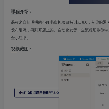
课程介绍：
课程来自陆明明的小红书虚拟项目特训班 8.0，带你跑通 
发布引流，再到开店上架、自动化发货，全流程细致教学。
金小红书。
视频截图：