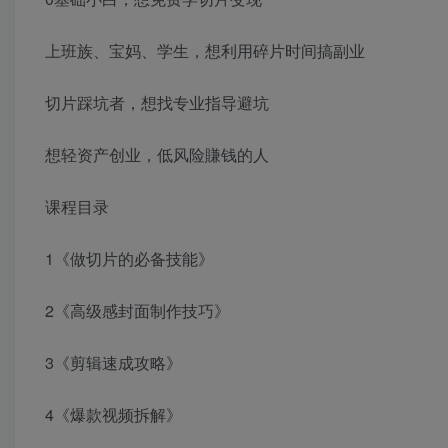
上班族、宝妈、学生，想利用碎片时间搞副业
切片踩坑者，想找专业指导避坑
想轻资产创业，低风险賺钱的人
课程目录
1《做切片的必备技能》
2《高级感封面制作技巧》
3《剪辑速成攻略》
4《爆款视频拆解》