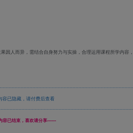
效果因人而异，需结合自身努力与实操，合理运用课程所学内容
内容已隐藏，请付费后查看
本页内容已结束，喜欢请分享------