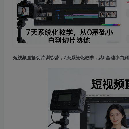
短视频直播切片训练营
，7天系统化教学，从0基础小白