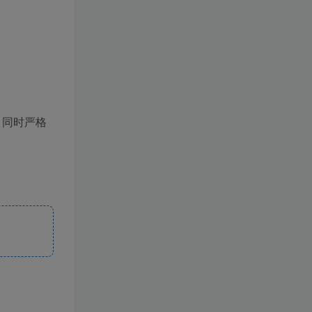
，同时严格