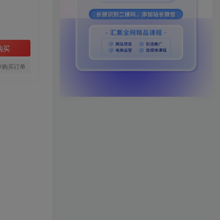
购买
存购买订单