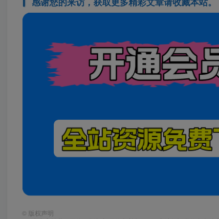
感谢您的来访，获取更多精彩文章请收藏本站。
©
版权声明