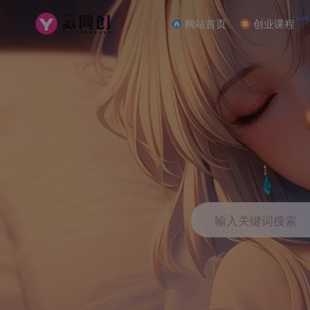
NEW
网站首页
创业课程
输入关键词搜索