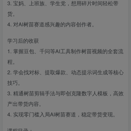
3. 宝妈、上班族、学生党，想用碎片时间轻松带
货。
4. 对AI树苗赛道感兴趣的内容创作者。
学习后的收获
1. 掌握豆包、千问等AI工具制作树苗视频的全套流
程。
2. 学会找对标、提取爆款、动态提示词生成等核心
技巧。
3. 精通树苗剪辑手法与即创克隆数字人模板，高效
产出带货内容。
4. 实现零门槛入局AI树苗赛道，稳定带货变现。
课程目录：