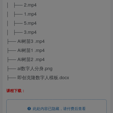
│ ├── 2.mp4
│ ├── 1.mp4
│ ├── 5.mp4
│ ├── 3.mp4
├── AI树苗3 .mp4
├── AI树苗1 .mp4
├── AI树苗2 .mp4
├── ai数字人分身.png
├── 即创克隆数字人模板.docx
课程下载：
此处内容已隐藏，请付费后查看