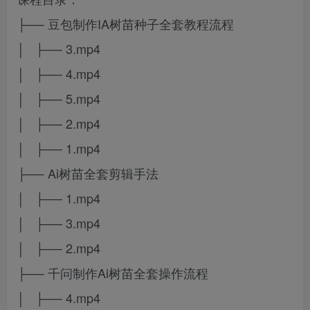
├── 豆包制作IA树苗种子全套教程流程
│ ├── 3.mp4
│ ├── 4.mp4
│ ├── 5.mp4
│ ├── 2.mp4
│ ├── 1.mp4
├── Ai树苗全套剪辑手法
│ ├── 1.mp4
│ ├── 3.mp4
│ ├── 2.mp4
├── 千问制作Ai树苗全套操作流程
│ ├── 4.mp4