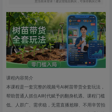
您当前未登录！建议登陆后购买，可保存购买订单
课程内容简介
本课程是一套完整的视频号AI树苗带货全套玩法，
帮助普通人抓住AI时代赋予的翻身机遇。课程门槛
低、人群广、需求稳，无需直播尬聊、不用辛苦拍